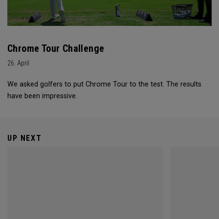
Chrome Tour Challenge
26. April
We asked golfers to put Chrome Tour to the test. The results
have been impressive.
UP NEXT