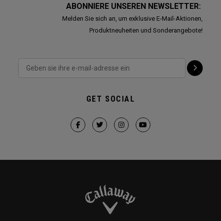
ABONNIERE UNSEREN NEWSLETTER:
Melden Sie sich an, um exklusive E-Mail-Aktionen,
Produktneuheiten und Sonderangebote!
GET SOCIAL