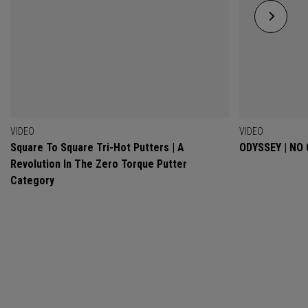
VIDEO
VIDEO
Square To Square Tri-Hot Putters | A
ODYSSEY | NO
Revolution In The Zero Torque Putter
Category