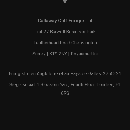
Callaway Golf Europe Ltd
Unit 27 Barwell Business Park
Leatherhead Road Chessington
Surrey | KT9 2NY | Royaume-Uni
Enregistré en Angleterre et au Pays de Galles: 2756321
Siège social: 1 Blossom Yard, Fourth Floor, Londres, E1
6RS