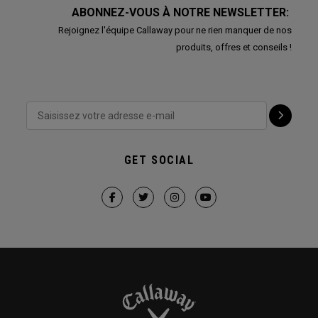
ABONNEZ-VOUS À NOTRE NEWSLETTER:
Rejoignez l'équipe Callaway pour ne rien manquer de nos
produits, offres et conseils !
GET SOCIAL