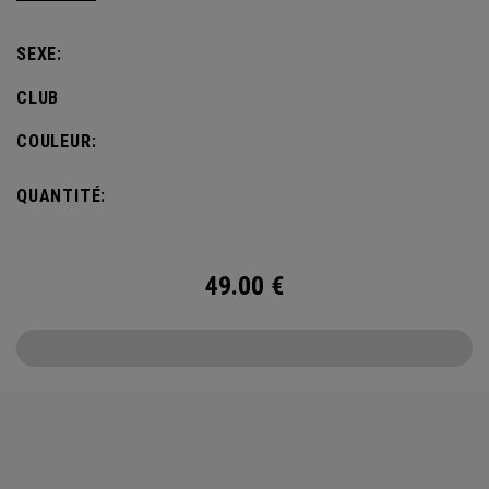
SEXE:
CLUB
COULEUR:
QUANTITÉ:
49.00
€