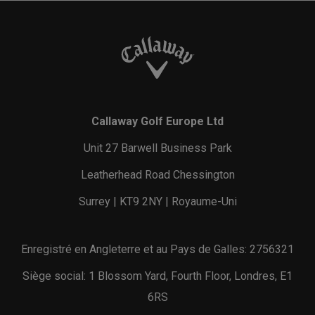
Callaway Golf Europe Ltd
Unit 27 Barwell Business Park
Leatherhead Road Chessington
Surrey | KT9 2NY | Royaume-Uni
Enregistré en Angleterre et au Pays de Galles: 2756321
Siège social: 1 Blossom Yard, Fourth Floor, Londres, E1
6RS