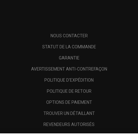
NOUS CONTACTER
STATUT DE LA COMMANDE
GARANTIE
AVERTISSEMENT ANTI-CONTREFAÇON
POLITIQUE D'EXPÉDITION
POLITIQUE DE RETOUR
OPTIONS DE PAIEMENT
TROUVER UN DÉTAILLANT
REVENDEURS AUTORISÉS
SCAM AWARENESS