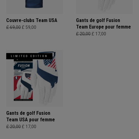
Couvre-clubs Team USA
Gants de golf Fusion
Team Europe pour femme
£ 69,00
£ 59,00
£ 20,00
£ 17,00
LIMITED EDITION
Gants de golf Fusion
Team USA pour femme
£ 20,00
£ 17,00