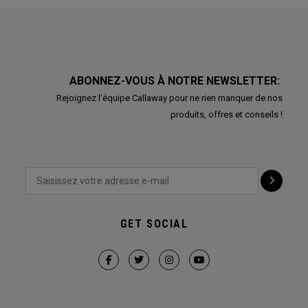
ABONNEZ-VOUS À NOTRE NEWSLETTER:
Rejoignez l'équipe Callaway pour ne rien manquer de nos
produits, offres et conseils !
GET SOCIAL