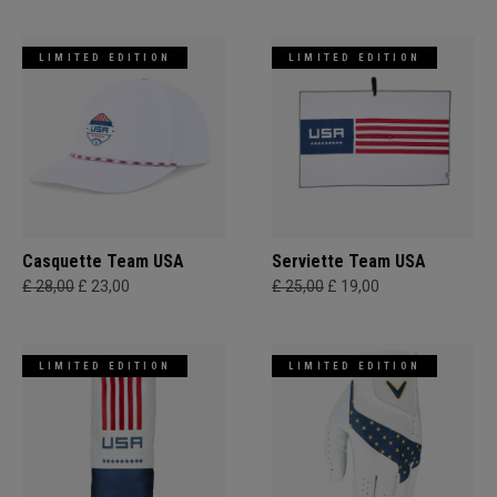
LIMITED EDITION
LIMITED EDITION
Casquette Team USA
Serviette Team USA
£ 28,00
£ 23,00
£ 25,00
£ 19,00
LIMITED EDITION
LIMITED EDITION