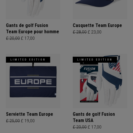
Gants de golf Fusion
Casquette Team Europe
Team Europe pour homme
£ 28,00
£ 23,00
£ 20,00
£ 17,00
LIMITED EDITION
LIMITED EDITION
Serviette Team Europe
Gants de golf Fusion
Team USA
£ 25,00
£ 19,00
£ 20,00
£ 17,00