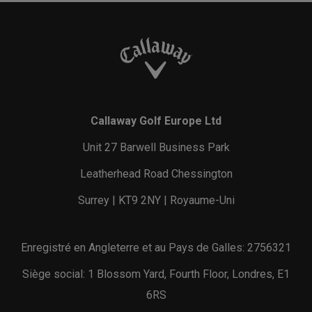
Callaway Golf Europe Ltd
Unit 27 Barwell Business Park
Leatherhead Road Chessington
Surrey | KT9 2NY | Royaume-Uni
Enregistré en Angleterre et au Pays de Galles: 2756321
Siège social: 1 Blossom Yard, Fourth Floor, Londres, E1
6RS