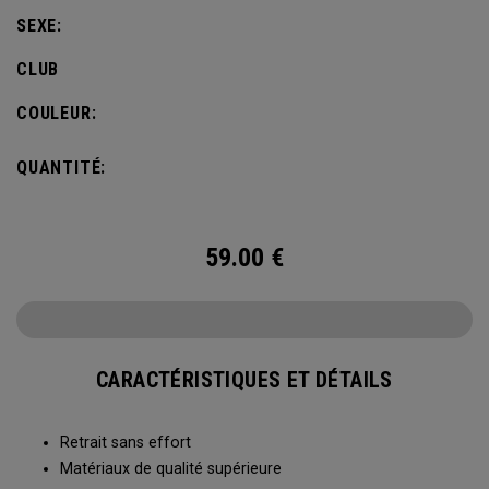
SEXE:
CLUB
COULEUR:
QUANTITÉ:
59.00
€
CARACTÉRISTIQUES ET DÉTAILS
Retrait sans effort
Matériaux de qualité supérieure