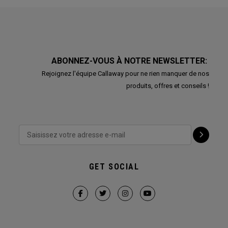
ABONNEZ-VOUS À NOTRE NEWSLETTER:
Rejoignez l'équipe Callaway pour ne rien manquer de nos
produits, offres et conseils !
GET SOCIAL