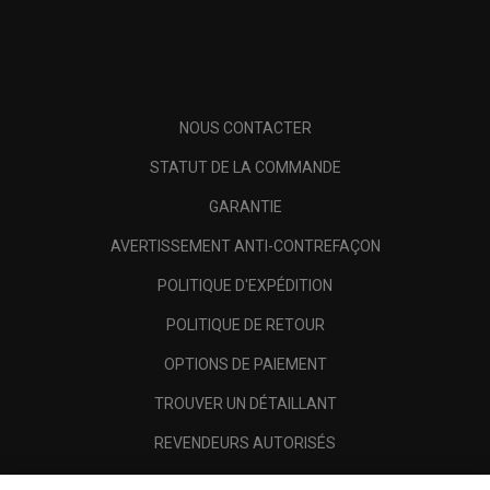
NOUS CONTACTER
STATUT DE LA COMMANDE
GARANTIE
AVERTISSEMENT ANTI-CONTREFAÇON
POLITIQUE D'EXPÉDITION
POLITIQUE DE RETOUR
OPTIONS DE PAIEMENT
TROUVER UN DÉTAILLANT
REVENDEURS AUTORISÉS
SCAM AWARENESS