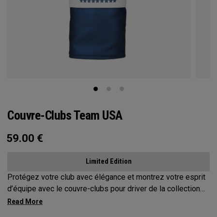
Couvre-Clubs Team USA
59.00
€
Limited Edition
Protégez votre club avec élégance et montrez votre esprit
d’équipe avec le couvre-clubs pour driver de la collection
Team USA.