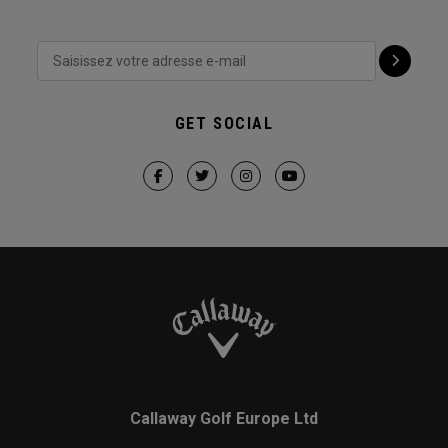
GET SOCIAL
Callaway Golf Europe Ltd