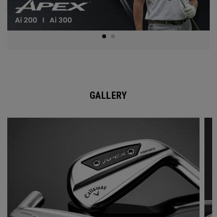
GALLERY