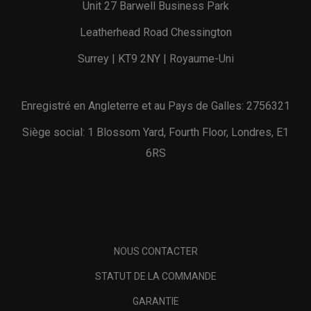
Unit 27 Barwell Business Park
Leatherhead Road Chessington
Surrey | KT9 2NY | Royaume-Uni
Enregistré en Angleterre et au Pays de Galles: 2756321
Siège social: 1 Blossom Yard, Fourth Floor, Londres, E1
6RS
NOUS CONTACTER
STATUT DE LA COMMANDE
GARANTIE