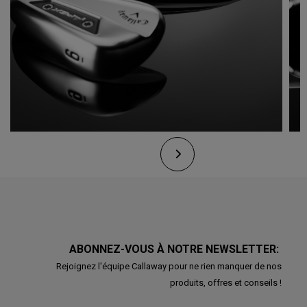
ABONNEZ-VOUS À NOTRE NEWSLETTER:
Rejoignez l'équipe Callaway pour ne rien manquer de nos
produits, offres et conseils !