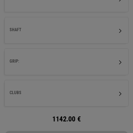
SHAFT
GRIP:
CLUBS
1142.00
€