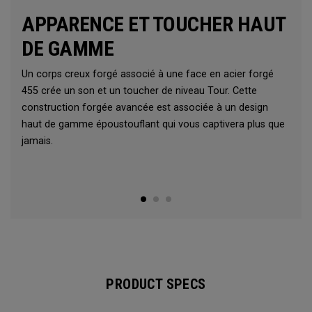
APPARENCE ET TOUCHER HAUT
DE GAMME
Un corps creux forgé associé à une face en acier forgé
455 crée un son et un toucher de niveau Tour. Cette
construction forgée avancée est associée à un design
haut de gamme époustouflant qui vous captivera plus que
jamais.
PRODUCT SPECS