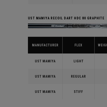
UST MAMIYA RECOIL DART HDC 80 GRAPHITE
MANUFACTURER
FLEX
WEIG
UST MAMIYA
LIGHT
UST MAMIYA
REGULAR
UST MAMIYA
STIFF