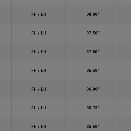
RH / LH
38.00"
RH / LH
37.50"
RH / LH
37.00"
RH / LH
36.50"
RH / LH
36.00"
RH / LH
35.75"
RH / LH
35.50"