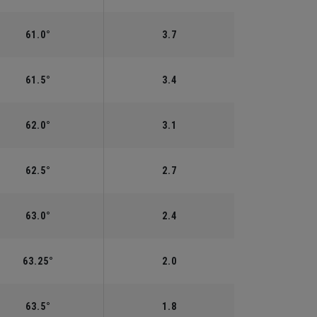
61.0°
3.7
61.5°
3.4
62.0°
3.1
62.5°
2.7
63.0°
2.4
63.25°
2.0
63.5°
1.8