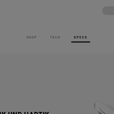
SHOP
TECH
SPECS