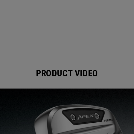
PRODUCT VIDEO