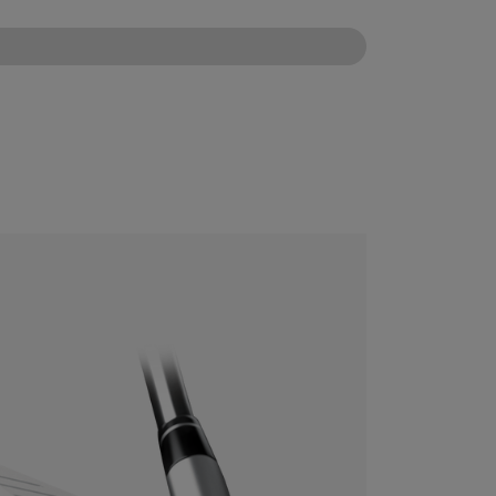
CONFIGURE