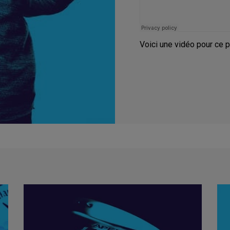
Voici une vidéo pour ce 