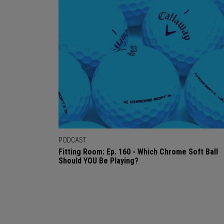
PODCAST
Fitting Room: Ep. 160 - Which Chrome Soft Ball
Should YOU Be Playing?