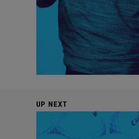
UP NEXT