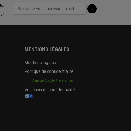
ts,
s !
MENTIONS LÉGALES
Mentions légales
Politique de confidentialité
Manage Cookie Preferences
Vos choix de confidentialité