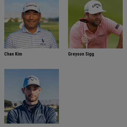
Chan Kim
Greyson Sigg