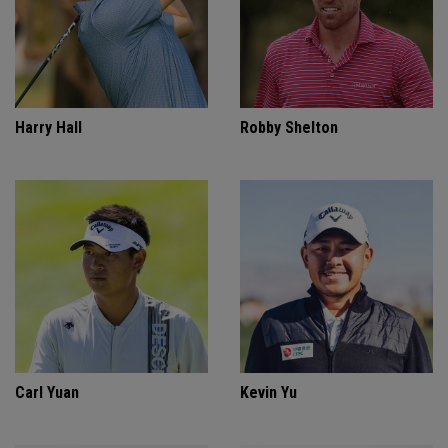
Harry Hall
Robby Shelton
Carl Yuan
Kevin Yu