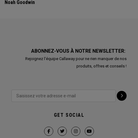
Noah Goodwin
ABONNEZ-VOUS À NOTRE NEWSLETTER:
Rejoignez l'équipe Callaway pour ne rien manquer de nos
produits, offres et conseils !
GET SOCIAL