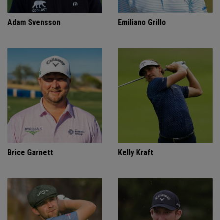
Adam Svensson
Emiliano Grillo
Brice Garnett
Kelly Kraft