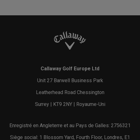
Callaway Golf Europe Ltd
Unit 27 Barwell Business Park
Leatherhead Road Chessington
Surrey | KT9 2NY | Royaume-Uni
Enregistré en Angleterre et au Pays de Galles: 2756321
Siège social: 1 Blossom Yard, Fourth Floor, Londres, E1