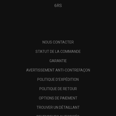
6RS
NOUS CONTACTER
STATUT DE LA COMMANDE
GARANTIE
AVERTISSEMENT ANTI-CONTREFAÇON
POLITIQUE D'EXPÉDITION
POLITIQUE DE RETOUR
OPTIONS DE PAIEMENT
TROUVER UN DÉTAILLANT