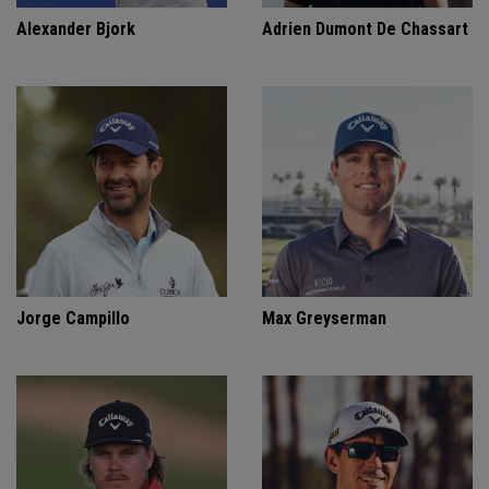
Alexander Bjork
Adrien Dumont De Chassart
Jorge Campillo
Max Greyserman