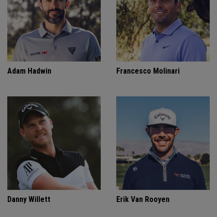
Adam Hadwin
Francesco Molinari
Danny Willett
Erik Van Rooyen