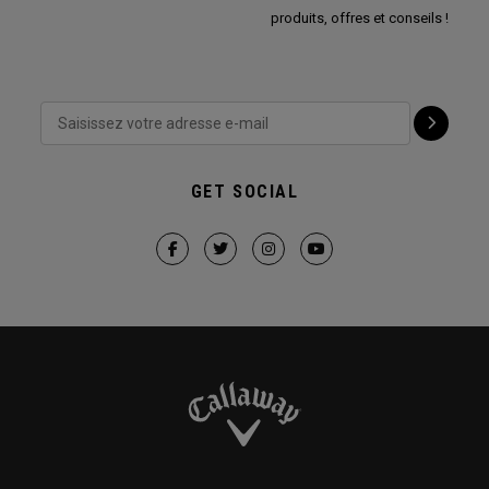
produits, offres et conseils !
GET SOCIAL