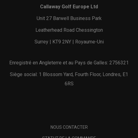
Callaway Golf Europe Ltd
Unit 27 Barwell Business Park
Leatherhead Road Chessington
Surrey | KT9 2NY | Royaume-Uni
Enregistré en Angleterre et au Pays de Galles: 2756321
Siège social: 1 Blossom Yard, Fourth Floor, Londres, E1
6RS
NOUS CONTACTER