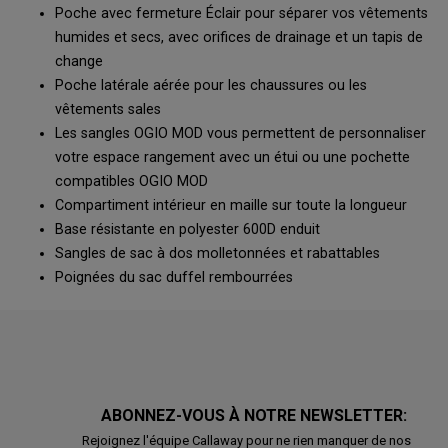
Poche avec fermeture Éclair pour séparer vos vêtements
humides et secs, avec orifices de drainage et un tapis de
change
Poche latérale aérée pour les chaussures ou les
vêtements sales
Les sangles OGIO MOD vous permettent de personnaliser
votre espace rangement avec un étui ou une pochette
compatibles OGIO MOD
Compartiment intérieur en maille sur toute la longueur
Base résistante en polyester 600D enduit
Sangles de sac à dos molletonnées et rabattables
Poignées du sac duffel rembourrées
ABONNEZ-VOUS À NOTRE NEWSLETTER:
Rejoignez l'équipe Callaway pour ne rien manquer de nos