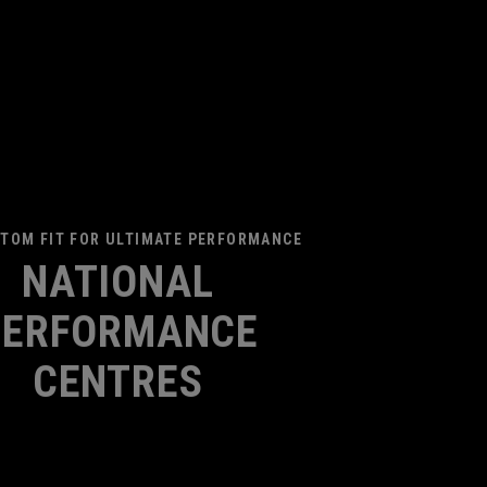
TOM FIT FOR ULTIMATE PERFORMANCE
NATIONAL
PERFORMANCE
CENTRES