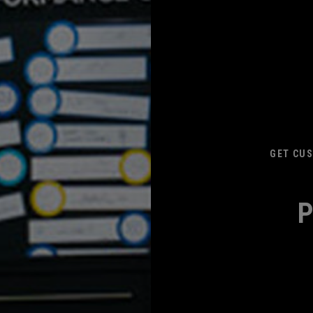
GET CUS