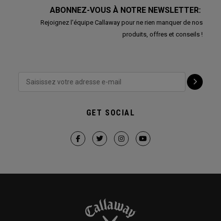
ABONNEZ-VOUS À NOTRE NEWSLETTER:
Rejoignez l'équipe Callaway pour ne rien manquer de nos
produits, offres et conseils !
GET SOCIAL