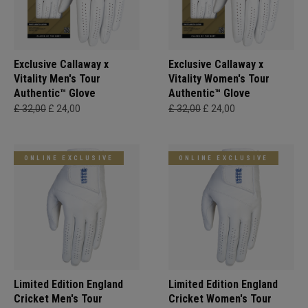
Exclusive Callaway x
Exclusive Callaway x
Vitality Men's Tour
Vitality Women's Tour
Authentic™ Glove
Authentic™ Glove
£ 32,00
£ 24,00
£ 32,00
£ 24,00
ONLINE EXCLUSIVE
ONLINE EXCLUSIVE
Limited Edition England
Limited Edition England
Cricket Men's Tour
Cricket Women's Tour