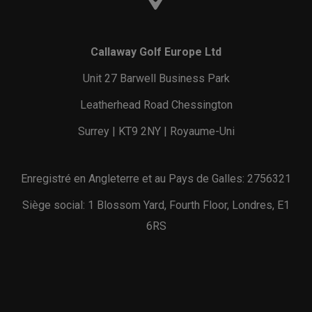
Callaway Golf Europe Ltd
Unit 27 Barwell Business Park
Leatherhead Road Chessington
Surrey | KT9 2NY | Royaume-Uni
Enregistré en Angleterre et au Pays de Galles: 2756321
Siège social: 1 Blossom Yard, Fourth Floor, Londres, E1
6RS