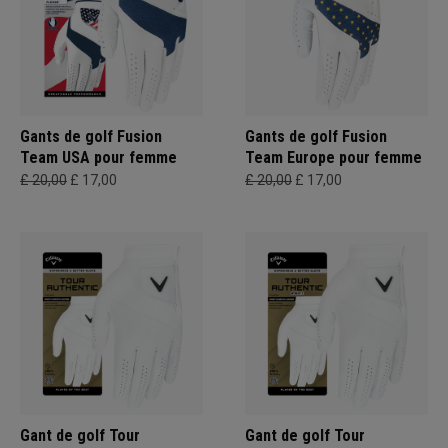
Gants de golf Fusion
Gants de golf Fusion
Team USA pour femme
Team Europe pour femme
£ 20,00
£ 17,00
£ 20,00
£ 17,00
Gant de golf Tour
Gant de golf Tour