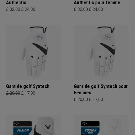
Authentic
Authentic pour femme
£ 32,00
£ 24,00
£ 32,00
£ 24,00
Gant de golf Syntech
Gant de golf Syntech pour
Femmes
£ 20,00
£ 17,00
£ 20,00
£ 17,00