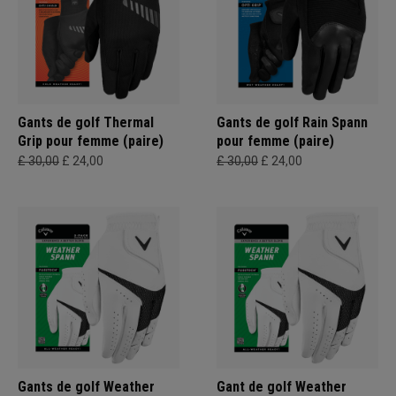
Gants de golf Thermal
Gants de golf Rain Spann
Grip pour femme (paire)
pour femme (paire)
£ 30,00
£ 24,00
£ 30,00
£ 24,00
Gants de golf Weather
Gant de golf Weather