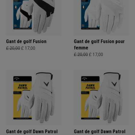
Gant de golf Fusion
Gant de golf Fusion pour
femme
£ 20,00
£ 17,00
£ 20,00
£ 17,00
Gant de golf Dawn Patrol
Gant de golf Dawn Patrol