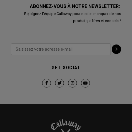
ABONNEZ-VOUS À NOTRE NEWSLETTER:
Rejoignez l'équipe Callaway pour ne rien manquer de nos
produits, offres et conseils !
GET SOCIAL