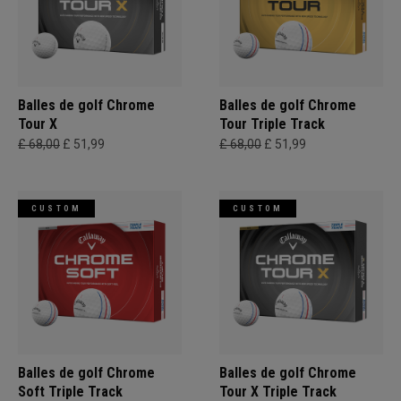
Balles de golf Chrome
Balles de golf Chrome
Tour X
Tour Triple Track
£ 68,00
£ 51,99
£ 68,00
£ 51,99
CUSTOM
CUSTOM
Balles de golf Chrome
Balles de golf Chrome
Soft Triple Track
Tour X Triple Track