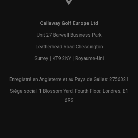
Callaway Golf Europe Ltd
Unit 27 Barwell Business Park
Leatherhead Road Chessington
Surrey | KT9 2NY | Royaume-Uni
Enregistré en Angleterre et au Pays de Galles: 2756321
Siège social: 1 Blossom Yard, Fourth Floor, Londres, E1
6RS