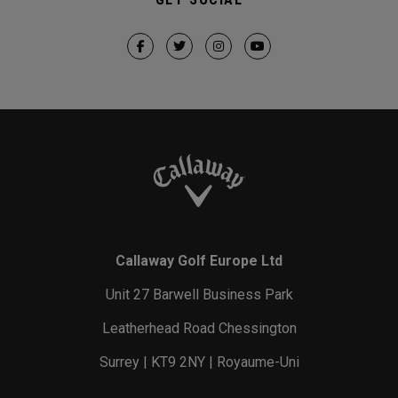
Callaway Golf Europe Ltd
Unit 27 Barwell Business Park
Leatherhead Road Chessington
Surrey | KT9 2NY | Royaume-Uni