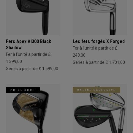
Fers Apex Ai300 Black
Les fers forgés X Forged
Shadow
Fer à l'unité à partir de £
Fer à l'unité à partir de £
243,00
1.399,00
Séries à partir de £ 1.701,00
Séries à partir de £ 1.599,00
PRICE DROP
ONLINE EXCLUSIVE