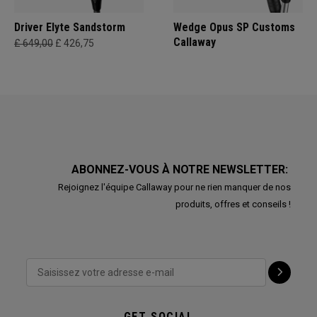
Driver Elyte Sandstorm
Wedge Opus SP Customs
Callaway
£ 649,00
£ 426,75
ABONNEZ-VOUS À NOTRE NEWSLETTER:
Rejoignez l'équipe Callaway pour ne rien manquer de nos
produits, offres et conseils !
GET SOCIAL