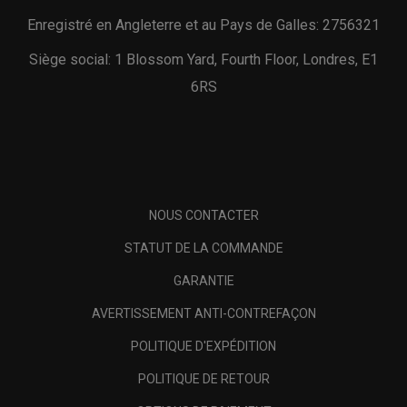
Enregistré en Angleterre et au Pays de Galles: 2756321
Siège social: 1 Blossom Yard, Fourth Floor, Londres, E1
6RS
NOUS CONTACTER
STATUT DE LA COMMANDE
GARANTIE
AVERTISSEMENT ANTI-CONTREFAÇON
POLITIQUE D'EXPÉDITION
POLITIQUE DE RETOUR