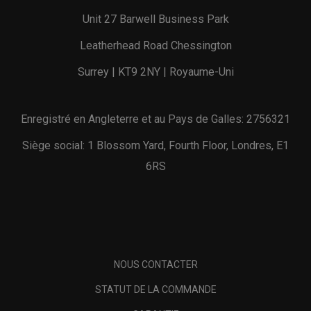
Unit 27 Barwell Business Park
Leatherhead Road Chessington
Surrey | KT9 2NY | Royaume-Uni
Enregistré en Angleterre et au Pays de Galles: 2756321
Siège social: 1 Blossom Yard, Fourth Floor, Londres, E1
6RS
NOUS CONTACTER
STATUT DE LA COMMANDE