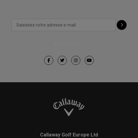
GET SOCIAL
Callaway Golf Europe Ltd