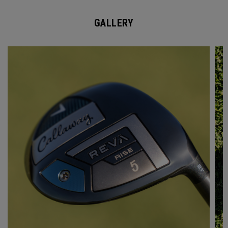
GALLERY