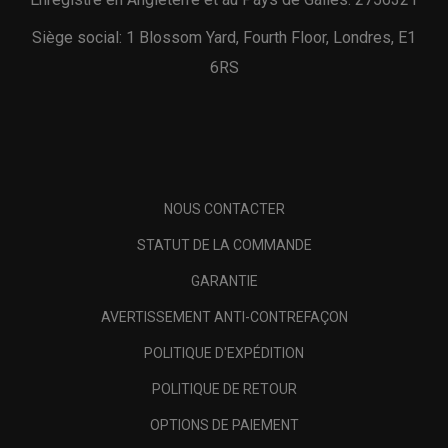
Siège social: 1 Blossom Yard, Fourth Floor, Londres, E1
6RS
NOUS CONTACTER
STATUT DE LA COMMANDE
GARANTIE
AVERTISSEMENT ANTI-CONTREFAÇON
POLITIQUE D'EXPÉDITION
POLITIQUE DE RETOUR
OPTIONS DE PAIEMENT