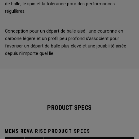
de balle, le spin et la tolérance pour des performances
régulières.
Conception pour un départ de balle aisé : une couronne en
carbone légère et un profil peu profond s'associent pour
favoriser un départ de balle plus élevé et une jouabilité aisée
depuis n'importe quel lie.
PRODUCT SPECS
MENS REVA RISE PRODUCT SPECS