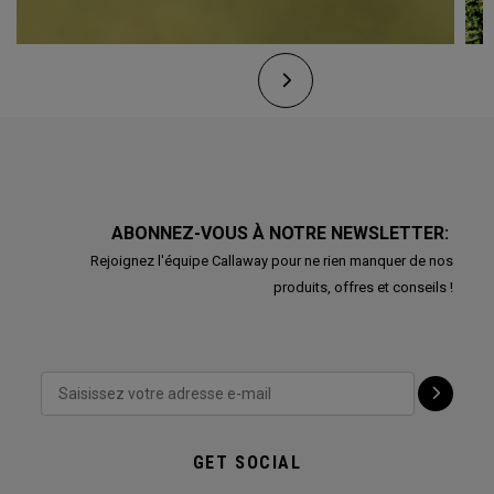
ABONNEZ-VOUS À NOTRE NEWSLETTER:
Rejoignez l'équipe Callaway pour ne rien manquer de nos
produits, offres et conseils !
GET SOCIAL