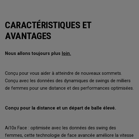
CARACTÉRISTIQUES ET
AVANTAGES
Nous allons toujours plus
loin.
Conçu pour vous aider à atteindre de nouveaux sommets.
Conçu avec les données des dynamiques de swings de milliers
de femmes pour une distance et des performances optimisées.
Conçu pour la distance et un départ de balle élevé.
Ai10x Face : optimisée avec les données des swing des
femmes, cette technologie de face avancée améliore la vitesse