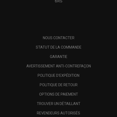
6RS
NOUS CONTACTER
STATUT DE LA COMMANDE
GARANTIE
AVERTISSEMENT ANTI-CONTREFAÇON
POLITIQUE D'EXPÉDITION
POLITIQUE DE RETOUR
OPTIONS DE PAIEMENT
TROUVER UN DÉTAILLANT
REVENDEURS AUTORISÉS