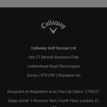
Callaway Golf Europe Ltd
Unit 27 Barwell Business Park
Leatherhead Road Chessington
Surrey | KT9 2NY | Royaume-Uni
Enregistré en Angleterre et au Pays de Galles: 2756321
Siège social: 1 Blossom Yard, Fourth Floor, Londres, E1