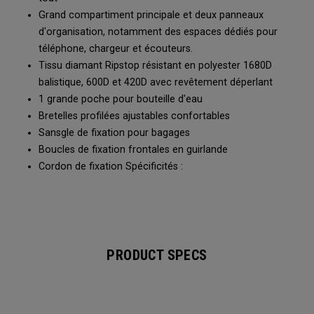
Grand compartiment principale et deux panneaux
d'organisation, notamment des espaces dédiés pour
téléphone, chargeur et écouteurs.
Tissu diamant Ripstop résistant en polyester 1680D
balistique, 600D et 420D avec revêtement déperlant
1 grande poche pour bouteille d'eau
Bretelles profilées ajustables confortables
Sansgle de fixation pour bagages
Boucles de fixation frontales en guirlande
Cordon de fixation Spécificités :
PRODUCT SPECS