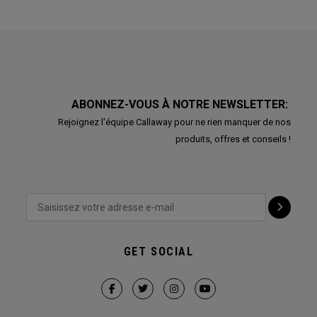
ABONNEZ-VOUS À NOTRE NEWSLETTER:
Rejoignez l'équipe Callaway pour ne rien manquer de nos
produits, offres et conseils !
GET SOCIAL