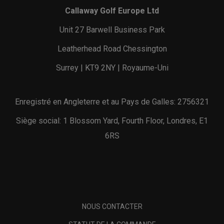
Callaway Golf Europe Ltd
Unit 27 Barwell Business Park
Leatherhead Road Chessington
Surrey | KT9 2NY | Royaume-Uni
Enregistré en Angleterre et au Pays de Galles: 2756321
Siège social: 1 Blossom Yard, Fourth Floor, Londres, E1
6RS
NOUS CONTACTER