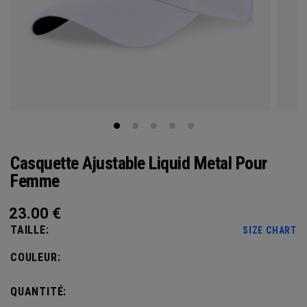
Casquette Ajustable Liquid Metal Pour
Femme
23.00
€
TAILLE:
SIZE CHART
COULEUR:
QUANTITÉ: