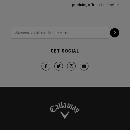
produits, offres et conseils !
GET SOCIAL