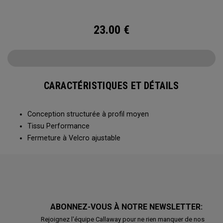
23.00
€
CARACTÉRISTIQUES ET DÉTAILS
Conception structurée à profil moyen
Tissu Performance
Fermeture à Velcro ajustable
ABONNEZ-VOUS À NOTRE NEWSLETTER:
Rejoignez l'équipe Callaway pour ne rien manquer de nos