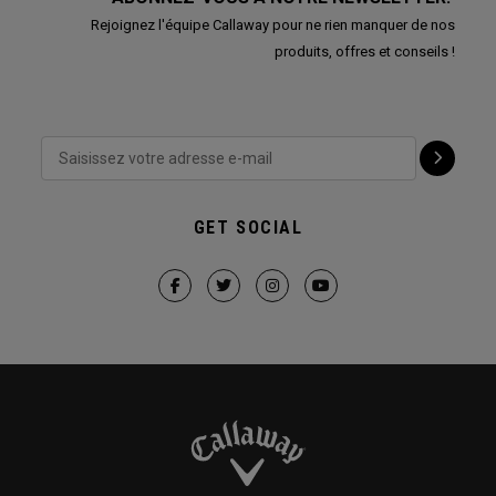
Rejoignez l'équipe Callaway pour ne rien manquer de nos
produits, offres et conseils !
GET SOCIAL