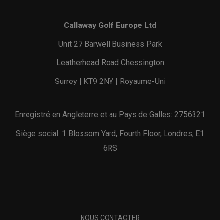
Callaway Golf Europe Ltd
Unit 27 Barwell Business Park
Leatherhead Road Chessington
Surrey | KT9 2NY | Royaume-Uni
Enregistré en Angleterre et au Pays de Galles: 2756321
Siège social: 1 Blossom Yard, Fourth Floor, Londres, E1
6RS
NOUS CONTACTER