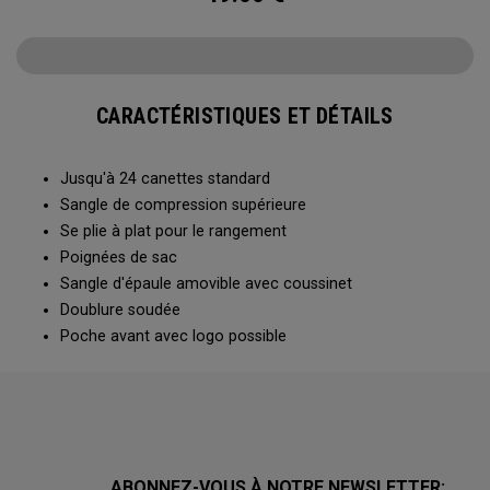
CARACTÉRISTIQUES ET DÉTAILS
Jusqu'à 24 canettes standard
Sangle de compression supérieure
Se plie à plat pour le rangement
Poignées de sac
Sangle d'épaule amovible avec coussinet
Doublure soudée
Poche avant avec logo possible
ABONNEZ-VOUS À NOTRE NEWSLETTER: