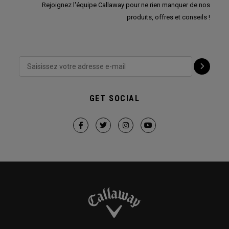
Rejoignez l'équipe Callaway pour ne rien manquer de nos
produits, offres et conseils !
GET SOCIAL