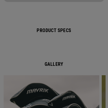
PRODUCT SPECS
GALLERY