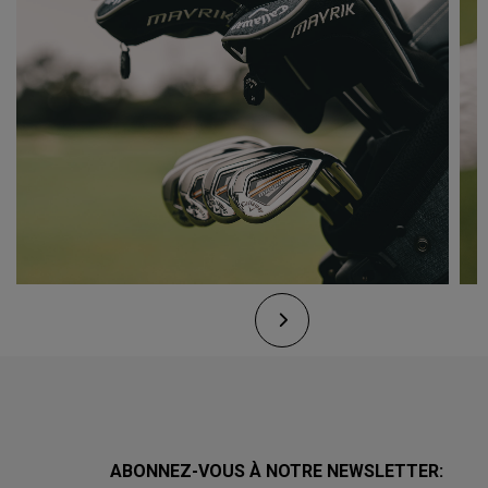
ABONNEZ-VOUS À NOTRE NEWSLETTER: