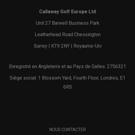
Callaway Golf Europe Ltd
Unit 27 Barwell Business Park
Leatherhead Road Chessington
Surrey | KT9 2NY | Royaume-Uni
Enregistré en Angleterre et au Pays de Galles: 2756321
Siège social: 1 Blossom Yard, Fourth Floor, Londres, E1
6RS
NOUS CONTACTER