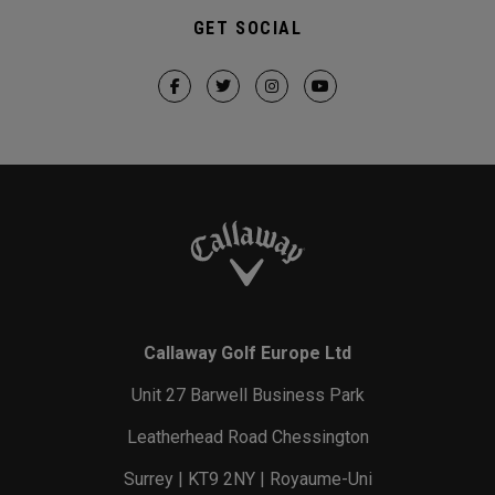
GET SOCIAL
Callaway Golf Europe Ltd
Unit 27 Barwell Business Park
Leatherhead Road Chessington
Surrey | KT9 2NY | Royaume-Uni