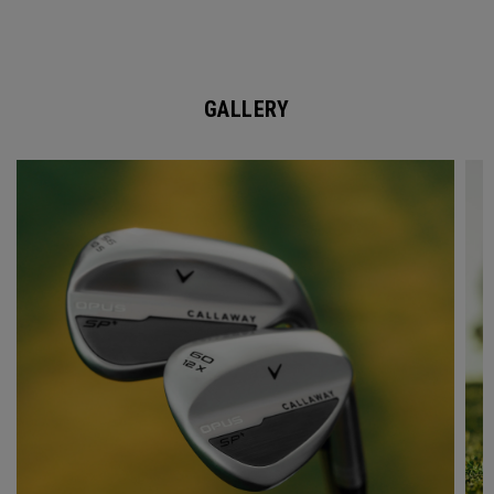
GALLERY