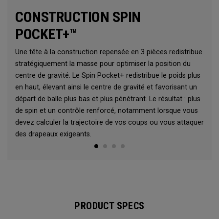
CONSTRUCTION SPIN
POCKET+™
Une tête à la construction repensée en 3 pièces redistribue
stratégiquement la masse pour optimiser la position du
centre de gravité. Le Spin Pocket+ redistribue le poids plus
en haut, élevant ainsi le centre de gravité et favorisant un
départ de balle plus bas et plus pénétrant. Le résultat : plus
de spin et un contrôle renforcé, notamment lorsque vous
devez calculer la trajectoire de vos coups ou vous attaquer
des drapeaux exigeants.
PRODUCT SPECS