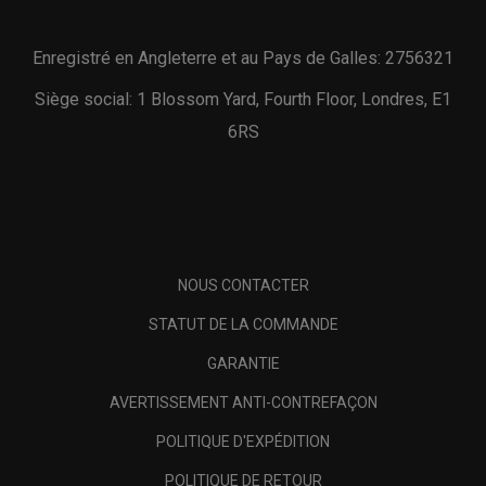
Enregistré en Angleterre et au Pays de Galles: 2756321
Siège social: 1 Blossom Yard, Fourth Floor, Londres, E1
6RS
NOUS CONTACTER
STATUT DE LA COMMANDE
GARANTIE
AVERTISSEMENT ANTI-CONTREFAÇON
POLITIQUE D'EXPÉDITION
POLITIQUE DE RETOUR