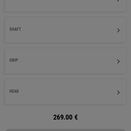
SHAFT
GRIP
HEAD
269.00
€