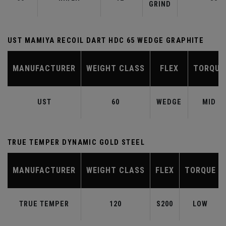
GRIND
UST MAMIYA RECOIL DART HDC 65 WEDGE GRAPHITE
MANUFACTURER
WEIGHT CLASS
FLEX
TORQUE
UST
60
WEDGE
MID
TRUE TEMPER DYNAMIC GOLD STEEL
MANUFACTURER
WEIGHT CLASS
FLEX
TORQUE
TRUE TEMPER
120
S200
LOW