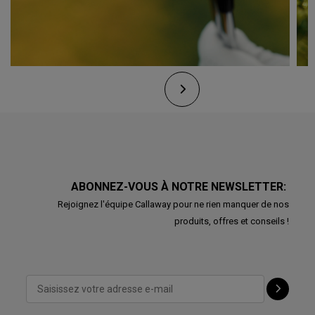
ABONNEZ-VOUS À NOTRE NEWSLETTER:
Rejoignez l'équipe Callaway pour ne rien manquer de nos
produits, offres et conseils !