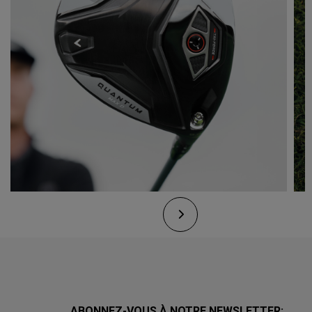
ABONNEZ-VOUS À NOTRE NEWSLETTER: