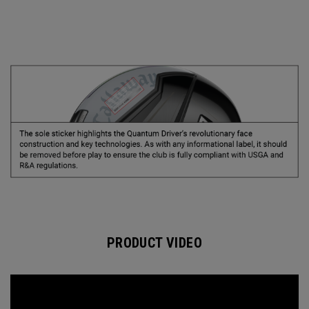
PRODUCT VIDEO