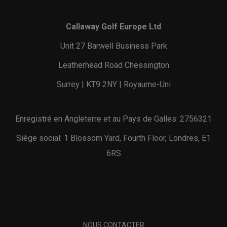
Callaway Golf Europe Ltd
Unit 27 Barwell Business Park
Leatherhead Road Chessington
Surrey | KT9 2NY | Royaume-Uni
Enregistré en Angleterre et au Pays de Galles: 2756321
Siège social: 1 Blossom Yard, Fourth Floor, Londres, E1
6RS
NOUS CONTACTER