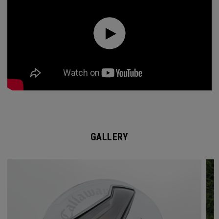
GALLERY