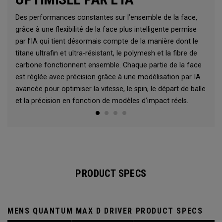
Des performances constantes sur l’ensemble de la face,
grâce à une flexibilité de la face plus intelligente permise
par l’IA qui tient désormais compte de la manière dont le
titane ultrafin et ultra-résistant, le polymesh et la fibre de
carbone fonctionnent ensemble. Chaque partie de la face
est réglée avec précision grâce à une modélisation par IA
avancée pour optimiser la vitesse, le spin, le départ de balle
et la précision en fonction de modèles d’impact réels.
PRODUCT SPECS
MENS QUANTUM MAX D DRIVER PRODUCT SPECS