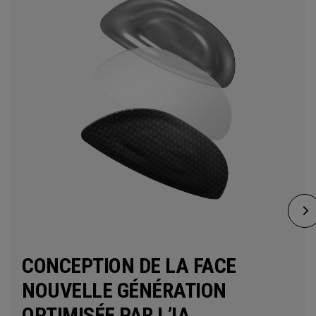
CONCEPTION DE LA FACE
NOUVELLE GÉNÉRATION
OPTIMISÉE PAR L’IA