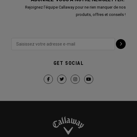
Rejoignez l'équipe Callaway pour ne rien manquer de nos
produits, offres et conseils !
GET SOCIAL