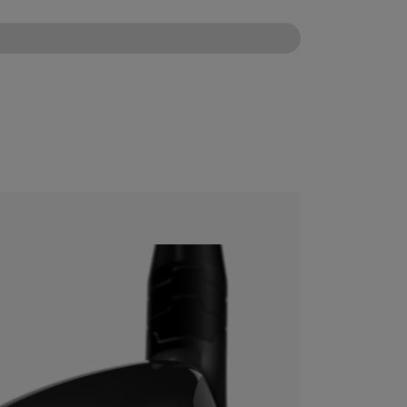
CONFIGURE