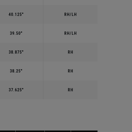
40.125"
RH/LH
39.50"
RH/LH
38.875"
RH
38.25"
RH
37.625"
RH