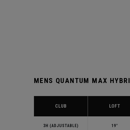
MENS QUANTUM MAX HYBRI
CLUB
LOFT
3H (ADJUSTABLE)
19°