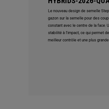
HYBRIDS-2026-Q
Le nouveau design de semelle Step S
gazon sur la semelle pour des coups
constant avec le centre de la face. 
stabilité à l’impact, ce qui permet d
meilleur contrôle et une plus grande