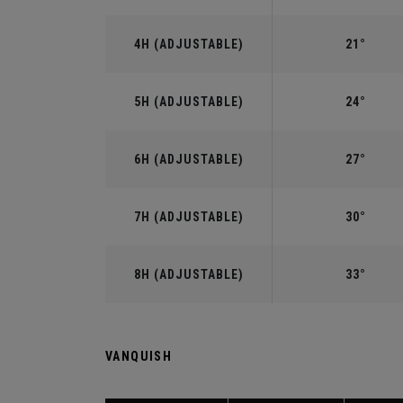
4H (ADJUSTABLE)
21°
5H (ADJUSTABLE)
24°
6H (ADJUSTABLE)
27°
7H (ADJUSTABLE)
30°
8H (ADJUSTABLE)
33°
VANQUISH