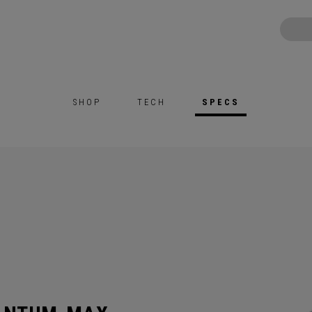
SHOP
TECH
SPECS