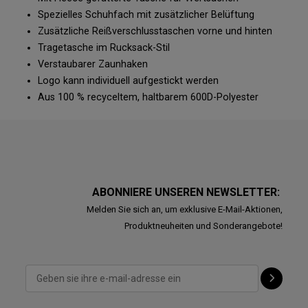
Spezielles Schuhfach mit zusätzlicher Belüftung
Zusätzliche Reißverschlusstaschen vorne und hinten
Tragetasche im Rucksack-Stil
Verstaubarer Zaunhaken
Logo kann individuell aufgestickt werden
Aus 100 % recyceltem, haltbarem 600D-Polyester
ABONNIERE UNSEREN NEWSLETTER:
Melden Sie sich an, um exklusive E-Mail-Aktionen,
Produktneuheiten und Sonderangebote!