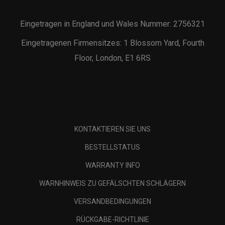
Eingetragen in England und Wales Nummer: 2756321
Eingetragenen Firmensitzes: 1 Blossom Yard, Fourth
Floor, London, E1 6RS
KONTAKTIEREN SIE UNS
BESTELLSTATUS
WARRANTY INFO
WARNHINWEIS ZU GEFÄLSCHTEN SCHLÄGERN
VERSANDBEDINGUNGEN
RÜCKGABE-RICHTLINIE