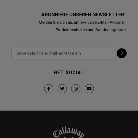
ABONNIERE UNSEREN NEWSLETTER:
Melden Sie sich an, um exklusive E-Mail-Aktionen,
Produktneuheiten und Sonderangebote!
GET SOCIAL