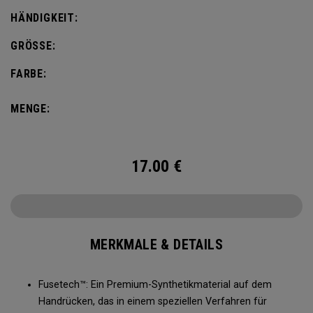
HÄNDIGKEIT:
GRÖSSE:
FARBE:
MENGE:
17.00
€
MERKMALE & DETAILS
Fusetech™: Ein Premium-Synthetikmaterial auf dem
Handrücken, das in einem speziellen Verfahren für