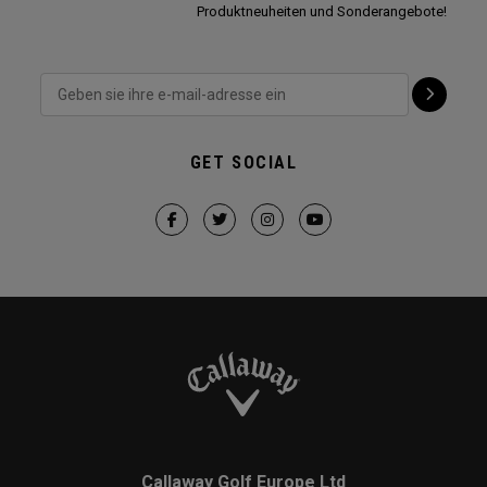
Produktneuheiten und Sonderangebote!
GET SOCIAL
Callaway Golf Europe Ltd