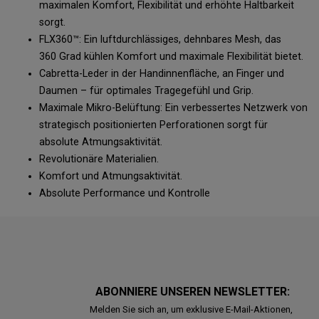
maximalen Komfort, Flexibilität und erhöhte Haltbarkeit
sorgt.
FLX360™: Ein luftdurchlässiges, dehnbares Mesh, das
360 Grad kühlen Komfort und maximale Flexibilität bietet.
Cabretta-Leder in der Handinnenfläche, an Finger und
Daumen – für optimales Tragegefühl und Grip.
Maximale Mikro-Belüftung: Ein verbessertes Netzwerk von
strategisch positionierten Perforationen sorgt für
absolute Atmungsaktivität.
Revolutionäre Materialien.
Komfort und Atmungsaktivität.
Absolute Performance und Kontrolle
ABONNIERE UNSEREN NEWSLETTER:
Melden Sie sich an, um exklusive E-Mail-Aktionen,