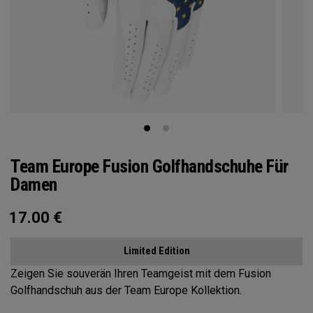
Team Europe Fusion Golfhandschuhe Für
Damen
17.00
€
Limited Edition
Zeigen Sie souverän Ihren Teamgeist mit dem Fusion
Golfhandschuh aus der Team Europe Kollektion.