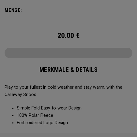
MENGE:
20.00
€
MERKMALE & DETAILS
Play to your fullest in cold weather and stay warm, with the
Callaway Snood.
Simple Fold Easy-to-wear Design
100% Polar Fleece
Embroidered Logo Design