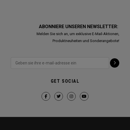
ABONNIERE UNSEREN NEWSLETTER:
Melden Sie sich an, um exklusive E-Mail-Aktionen,
Produktneuheiten und Sonderangebote!
GET SOCIAL