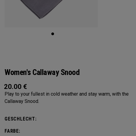
Women's Callaway Snood
20.00
€
Play to your fullest in cold weather and stay warm, with the
Callaway Snood.
GESCHLECHT:
FARBE: