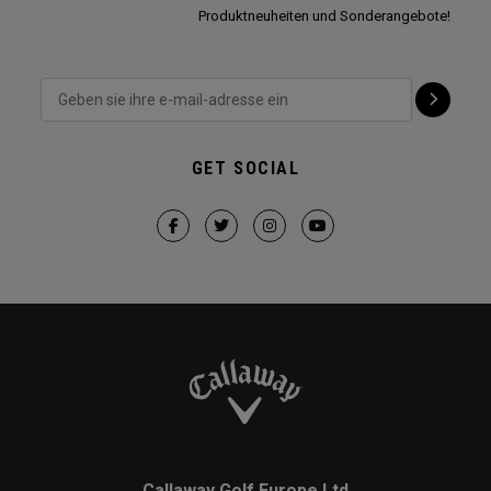
Produktneuheiten und Sonderangebote!
GET SOCIAL
Callaway Golf Europe Ltd