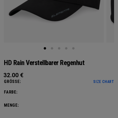
HD Rain Verstellbarer Regenhut
32.00
€
GRÖSSE:
SIZE CHART
FARBE:
MENGE: