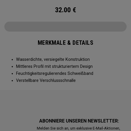
32.00
€
MERKMALE & DETAILS
Wasserdichte, versiegelte Konstruktion
Mittleres Profil mit strukturiertem Design
Feuchtigkeitsregulierendes Schweißband
Verstellbare Verschlussschnalle
ABONNIERE UNSEREN NEWSLETTER:
Melden Sie sich an, um exklusive E-Mail-Aktionen,