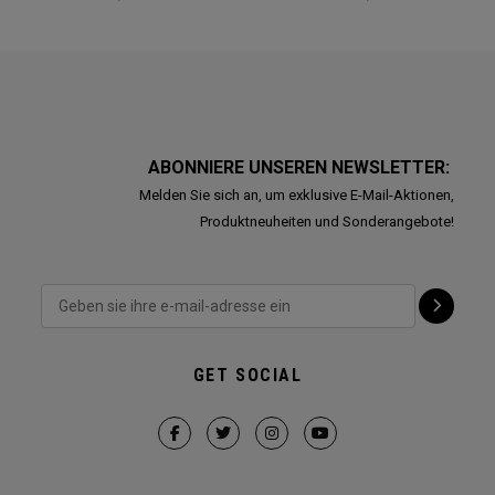
ABONNIERE UNSEREN NEWSLETTER:
Melden Sie sich an, um exklusive E-Mail-Aktionen,
Produktneuheiten und Sonderangebote!
GET SOCIAL