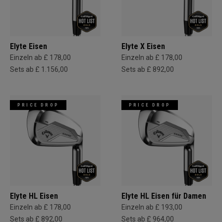
Elyte Eisen
Elyte X Eisen
Einzeln ab £ 178,00
Einzeln ab £ 178,00
Sets ab £ 1.156,00
Sets ab £ 892,00
PRICE DROP
PRICE DROP
Elyte HL Eisen
Elyte HL Eisen für Damen
Einzeln ab £ 178,00
Einzeln ab £ 193,00
Sets ab £ 892,00
Sets ab £ 964,00