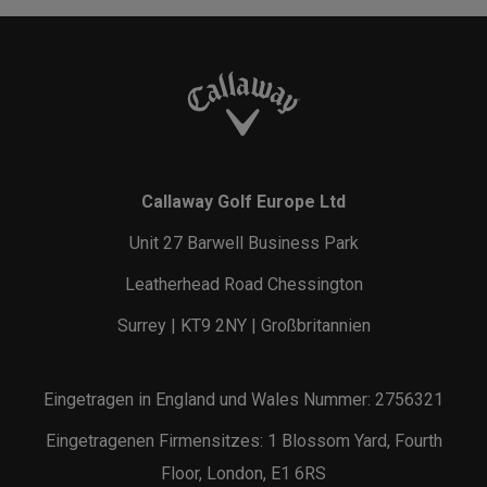
Callaway Golf Europe Ltd
Unit 27 Barwell Business Park
Leatherhead Road Chessington
Surrey | KT9 2NY | Großbritannien
Eingetragen in England und Wales Nummer: 2756321
Eingetragenen Firmensitzes: 1 Blossom Yard, Fourth
Floor, London, E1 6RS