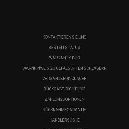
KONTAKTIEREN SIE UNS
BESTELLSTATUS
WARRANTY INFO
WARNHINWEIS ZU GEFÄLSCHTEN SCHLÄGERN
VERSANDBEDINGUNGEN
RÜCKGABE-RICHTLINIE
ZAHLUNGSOPTIONEN
RÜCKNAHMEGARANTIE
HÄNDLERSUCHE