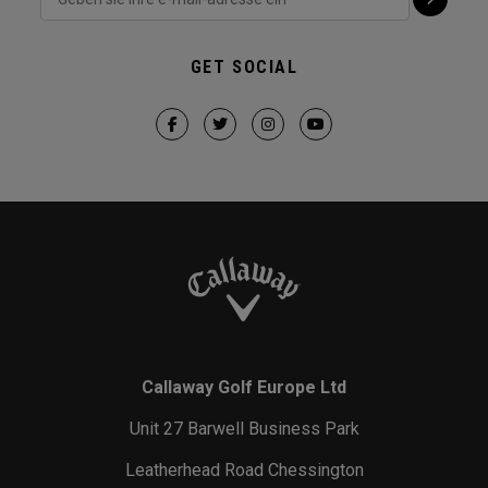
GET SOCIAL
Callaway Golf Europe Ltd
Unit 27 Barwell Business Park
Leatherhead Road Chessington