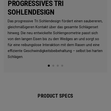
PROGRESSIVES TRI
SOHLENDESIGN
Das progressive Tri Sohlendesign fördert einen saubereren,
gleichmäßigeren Kontakt über das gesamte Schlägerset
hinweg. Die neu entwickelte Sohlengeometrie passt sich
von den langen Eisen bis zu den Wedges an und sorgt so
für eine reibungslose Interaktion mit dem Rasen und eine
effiziente Geschwindigkeitsbeibehaltung – selbst bei harten
Schlägen.
PRODUCT SPECS