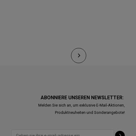
ABONNIERE UNSEREN NEWSLETTER:
Melden Sie sich an, um exklusive E-Mail-Aktionen,
Produktneuheiten und Sonderangebote!