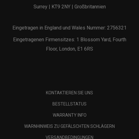
Surrey | KT9 2NY | Großbritannien
Eingetragen in England und Wales Nummer: 2756321
Eingetragenen Firmensitzes: 1 Blossom Yard, Fourth
Floor, London, E1 6RS
KONTAKTIEREN SIE UNS
BESTELLSTATUS
WARRANTY INFO
WARNHINWEIS ZU GEFÄLSCHTEN SCHLÄGERN
VERSANDBEDINGUNGEN