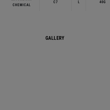
C7
L
40G
CHEMICAL
GALLERY