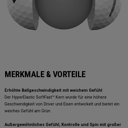
MERKMALE & VORTEILE
Erhöhte Ballgeschwindigkeit mit weichem Gefühl
Der HyperElastic SoftFast™ Kern wurde für eine höhere
Geschwindigkeit von Driver und Eisen entwickelt und bietet ein
weiches Gefühl am Grün.
Außergewöhnliches Gefühl, Kontrolle und Spin mit großer