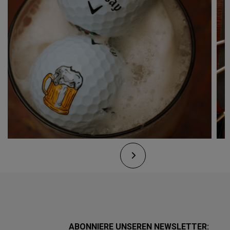
ABONNIERE UNSEREN NEWSLETTER: