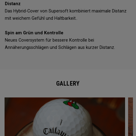
Distanz
Das Hybrid-Cover von Supersoft kombiniert maximale Distanz
mit weichem Gefühl und Haltbarkeit..
Spin am Grün und Kontrolle
Neues Coversystem für bessere Kontrolle bei
Annäherungsschlägen und Schlägen aus kurzer Distanz.
GALLERY