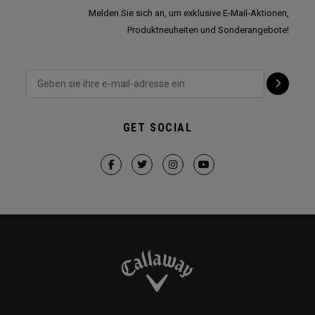
Melden Sie sich an, um exklusive E-Mail-Aktionen,
Produktneuheiten und Sonderangebote!
GET SOCIAL