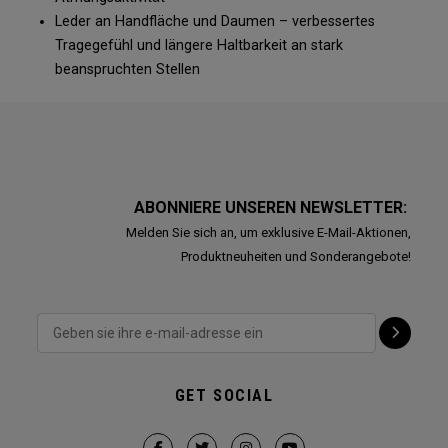
Leder an Handfläche und Daumen – verbessertes
Tragegefühl und längere Haltbarkeit an stark
beanspruchten Stellen
ABONNIERE UNSEREN NEWSLETTER:
Melden Sie sich an, um exklusive E-Mail-Aktionen,
Produktneuheiten und Sonderangebote!
GET SOCIAL