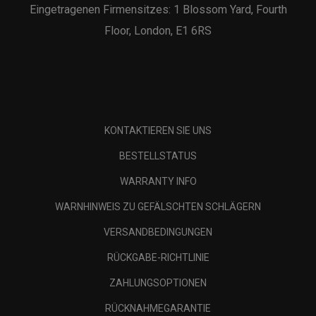
Eingetragenen Firmensitzes: 1 Blossom Yard, Fourth
Floor, London, E1 6RS
KONTAKTIEREN SIE UNS
BESTELLSTATUS
WARRANTY INFO
WARNHINWEIS ZU GEFÄLSCHTEN SCHLÄGERN
VERSANDBEDINGUNGEN
RÜCKGABE-RICHTLINIE
ZAHLUNGSOPTIONEN
RÜCKNAHMEGARANTIE