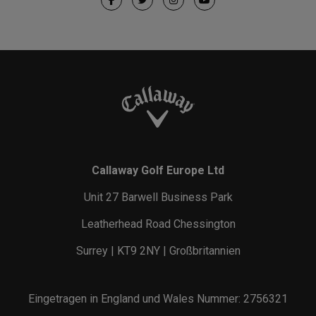
Callaway Golf Europe Ltd
Unit 27 Barwell Business Park
Leatherhead Road Chessington
Surrey | KT9 2NY | Großbritannien
Eingetragen in England und Wales Nummer: 2756321