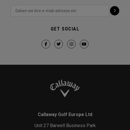
GET SOCIAL
Callaway Golf Europe Ltd
Unit 27 Barwell Business Park