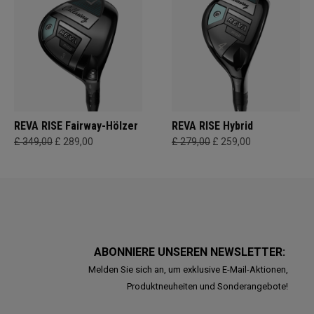
REVA RISE Fairway-Hölzer
REVA RISE Hybrid
£ 349,00
£ 289,00
£ 279,00
£ 259,00
ABONNIERE UNSEREN NEWSLETTER:
Melden Sie sich an, um exklusive E-Mail-Aktionen,
Produktneuheiten und Sonderangebote!