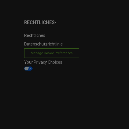
RECHTLICHES-
Rechtliches
Datenschutzrichtlinie
Manage Cookie Preferences
Your Privacy Choices