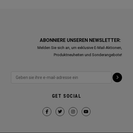
ABONNIERE UNSEREN NEWSLETTER:
Melden Sie sich an, um exklusive E-Mail-Aktionen,
Produktneuheiten und Sonderangebote!
GET SOCIAL