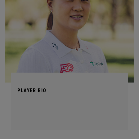
PLAYER BIO