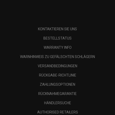
KONTAKTIEREN SIE UNS
BESTELLSTATUS
WARRANTY INFO
WARNHINWEIS ZU GEFÄLSCHTEN SCHLÄGERN
VERSANDBEDINGUNGEN
RÜCKGABE-RICHTLINIE
ZAHLUNGSOPTIONEN
RÜCKNAHMEGARANTIE
HÄNDLERSUCHE
AUTHORISED RETAILERS