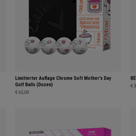
Limitierter Auflage Chrome Soft Mother's Day
RE
Golf Balls (Dozen)
€ 
€ 65,00