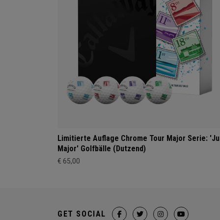
Limitierte Auflage Chrome Tour Major Serie: 'Ju
Major' Golfbälle (Dutzend)
€ 65,00
GET SOCIAL