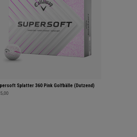
persoft Splatter 360 Pink Golfbälle (Dutzend)
35,00