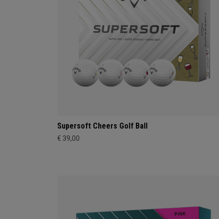
Supersoft Cheers Golf Ball
€ 39,00