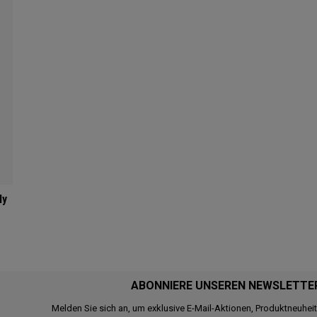
ly
ABONNIERE UNSEREN NEWSLETTE
Melden Sie sich an, um exklusive E-Mail-Aktionen, Produktneuhei