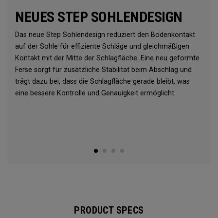
NEUES STEP SOHLENDESIGN
Das neue Step Sohlendesign reduziert den Bodenkontakt
auf der Sohle für effiziente Schläge und gleichmäßigen
Kontakt mit der Mitte der Schlagfläche. Eine neu geformte
Ferse sorgt für zusätzliche Stabilität beim Abschlag und
trägt dazu bei, dass die Schlagfläche gerade bleibt, was
eine bessere Kontrolle und Genauigkeit ermöglicht.
PRODUCT SPECS