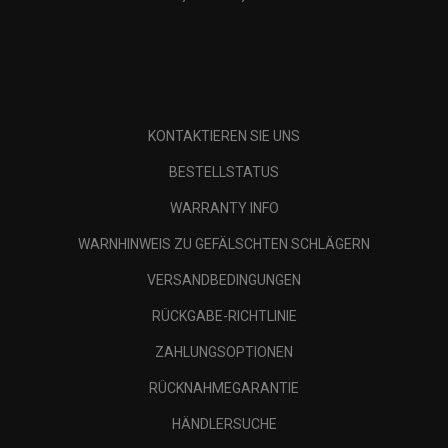
KONTAKTIEREN SIE UNS
BESTELLSTATUS
WARRANTY INFO
WARNHINWEIS ZU GEFÄLSCHTEN SCHLÄGERN
VERSANDBEDINGUNGEN
RÜCKGABE-RICHTLINIE
ZAHLUNGSOPTIONEN
RÜCKNAHMEGARANTIE
HÄNDLERSUCHE