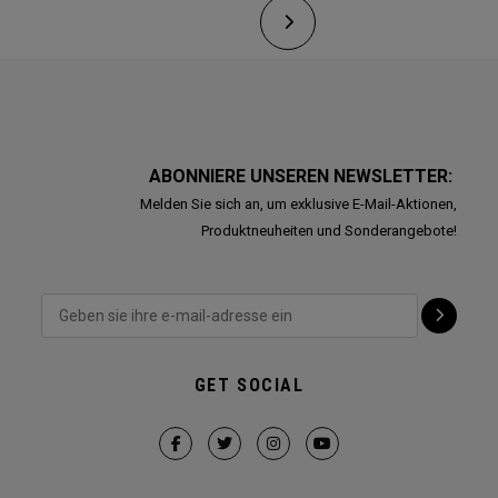
ABONNIERE UNSEREN NEWSLETTER:
Melden Sie sich an, um exklusive E-Mail-Aktionen,
Produktneuheiten und Sonderangebote!
GET SOCIAL