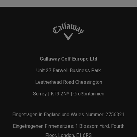
Callaway Golf Europe Ltd
Unit 27 Barwell Business Park
Leatherhead Road Chessington
Surrey | KT9 2NY | Großbritannien
Eingetragen in England und Wales Nummer: 2756321
Eingetragenen Firmensitzes: 1 Blossom Yard, Fourth
Floor, London, E1 6RS