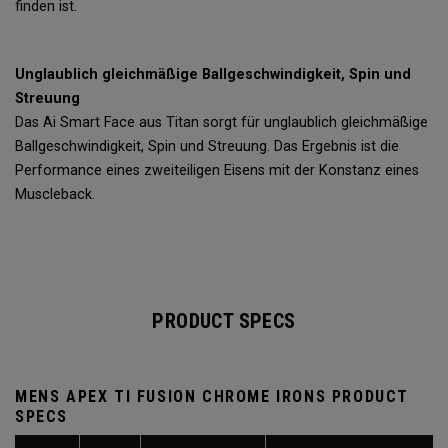
finden ist.
Unglaublich gleichmäßige Ballgeschwindigkeit, Spin und
Streuung
Das Ai Smart Face aus Titan sorgt für unglaublich gleichmäßige
Ballgeschwindigkeit, Spin und Streuung. Das Ergebnis ist die
Performance eines zweiteiligen Eisens mit der Konstanz eines
Muscleback.
PRODUCT SPECS
MENS APEX TI FUSION CHROME IRONS PRODUCT
SPECS