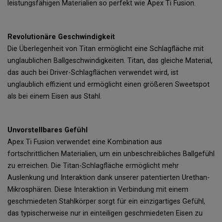
leistungsfähigen Materialien so perfekt wie Apex Ti Fusion.
Revolutionäre Geschwindigkeit
Die Überlegenheit von Titan ermöglicht eine Schlagfläche mit
unglaublichen Ballgeschwindigkeiten. Titan, das gleiche Material,
das auch bei Driver-Schlagflächen verwendet wird, ist
unglaublich effizient und ermöglicht einen größeren Sweetspot
als bei einem Eisen aus Stahl.
Unvorstellbares Gefühl
Apex Ti Fusion verwendet eine Kombination aus
fortschrittlichen Materialien, um ein unbeschreibliches Ballgefühl
zu erreichen. Die Titan-Schlagfläche ermöglicht mehr
Auslenkung und Interaktion dank unserer patentierten Urethan-
Mikrosphären. Diese Interaktion in Verbindung mit einem
geschmiedeten Stahlkörper sorgt für ein einzigartiges Gefühl,
das typischerweise nur in einteiligen geschmiedeten Eisen zu