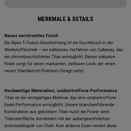
MERKMALE & DETAILS
Neues verchromtes Finish
Die Apex Ti Fusion Beschichtung ist ein Durchbruch in der
Werkstofftechnik – ein exklusives Verfahren von Callaway, das
ein chrombeschichtetes Titan ermöglicht. Dieses exklusive
Finish sorgt für einen markanten, zeitlosen Look, der einen
neuen Standard im Premium-Design setzt.
Hochwertige Materialien, unübertroffene Performance
Titan ist ein einzigartiges Material, das eine unübertroffene
Eisen-Performance ermöglicht. Unsere branchenführende
Konstruktion aus gelötetem Titan nutzt die Power einer
Titanoberfläche, kombiniert mit der außergewöhnlichen
Schmiedehaptik von Stahl. Kein anderes Eisen vereint diese