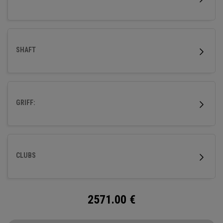
SHAFT
GRIFF:
CLUBS
2571.00
€