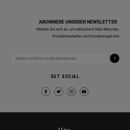
ABONNIERE UNSEREN NEWSLETTER:
Melden Sie sich an, um exklusive E-Mail-Aktionen,
Produktneuheiten und Sonderangebote!
GET SOCIAL