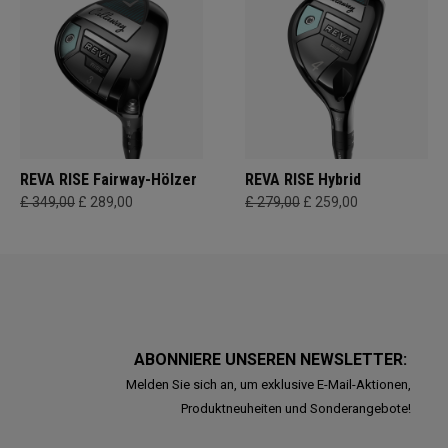
REVA RISE Fairway-Hölzer
REVA RISE Hybrid
£ 349,00
£ 289,00
£ 279,00
£ 259,00
ABONNIERE UNSEREN NEWSLETTER:
Melden Sie sich an, um exklusive E-Mail-Aktionen,
Produktneuheiten und Sonderangebote!