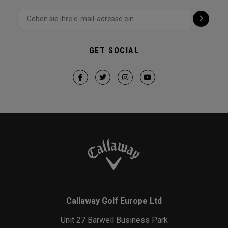
GET SOCIAL
Callaway Golf Europe Ltd
Unit 27 Barwell Business Park