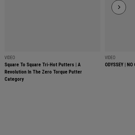
VIDEO
VIDEO
Square To Square Tri-Hot Putters | A
ODYSSEY | NO
Revolution In The Zero Torque Putter
Category