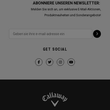
ABONNIERE UNSEREN NEWSLETTER:
Melden Sie sich an, um exklusive E-Mail-Aktionen,
Produktneuheiten und Sonderangebote!
GET SOCIAL