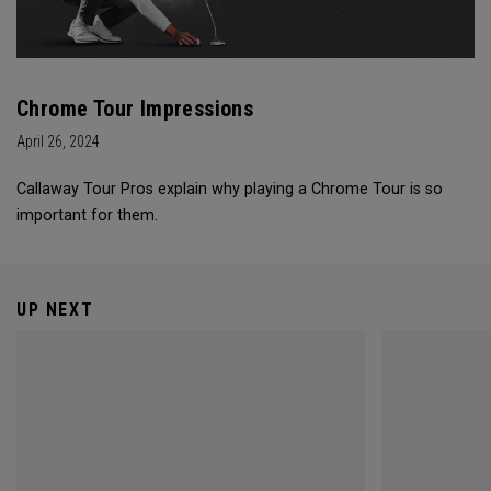
Chrome Tour Impressions
April 26, 2024
Callaway Tour Pros explain why playing a Chrome Tour is so
important for them.
UP NEXT