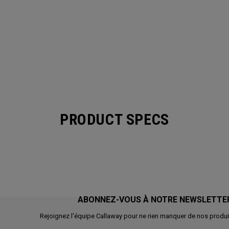
PRODUCT SPECS
ABONNEZ-VOUS À NOTRE NEWSLETTE
Rejoignez l'équipe Callaway pour ne rien manquer de nos produi