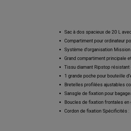
Sac à dos spacieux de 20 L avec
Compartiment pour ordinateur po
Système d'organisation Mission 
Grand compartiment principale e
Tissu diamant Ripstop résistant
1 grande poche pour bouteille d'
Bretelles profilées ajustables c
Sansgle de fixation pour bagage
Boucles de fixation frontales en 
Cordon de fixation Spécificités :