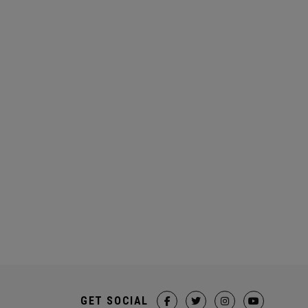
GET SOCIAL