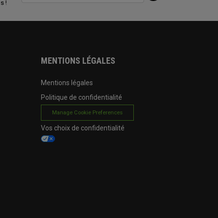
s !
MENTIONS LÉGALES
Mentions légales
Politique de confidentialité
Manage Cookie Preferences
Vos choix de confidentialité