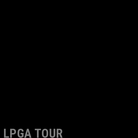
LPGA TOUR