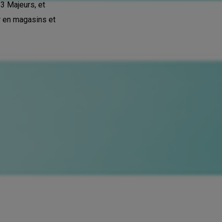
3 Majeurs, et
 en magasins et