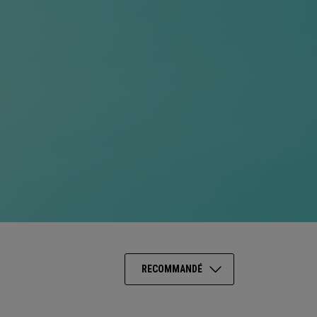
RECOMMANDÉ