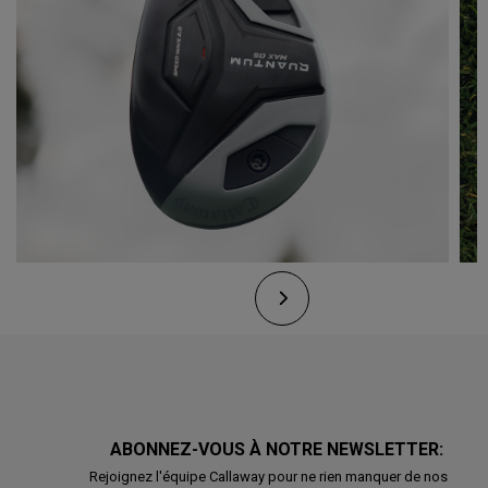
ABONNEZ-VOUS À NOTRE NEWSLETTER:
Rejoignez l'équipe Callaway pour ne rien manquer de nos