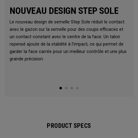
NOUVEAU DESIGN STEP SOLE
Le nouveau design de semelle Step Sole réduit le contact
avec le gazon sur la semelle pour des coups efficaces et
un contact constant avec le centre de la face. Un talon
repensé ajoute de la stabilité à l’impact, ce qui permet de
garder la face carrée pour un meilleur contrôle et une plus
grande précision.
PRODUCT SPECS