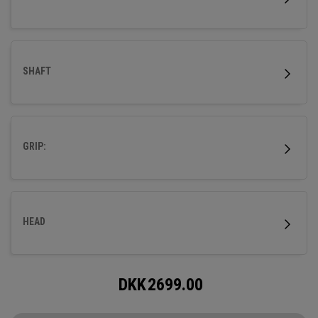
SHAFT
GRIP:
HEAD
DKK
2699.00