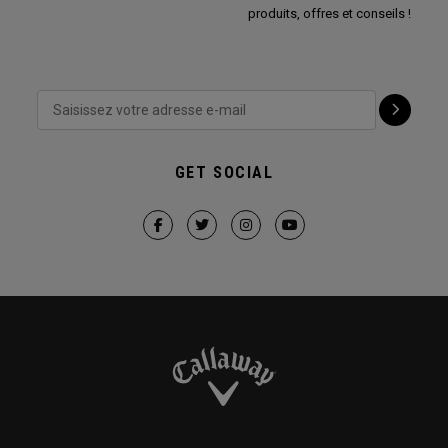
produits, offres et conseils !
GET SOCIAL