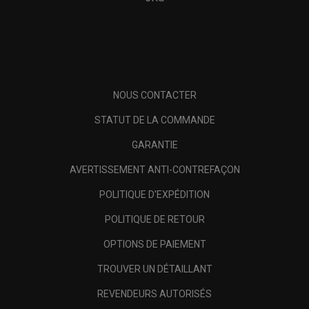
NOUS CONTACTER
STATUT DE LA COMMANDE
GARANTIE
AVERTISSEMENT ANTI-CONTREFAÇON
POLITIQUE D'EXPÉDITION
POLITIQUE DE RETOUR
OPTIONS DE PAIEMENT
TROUVER UN DÉTAILLANT
REVENDEURS AUTORISÉS