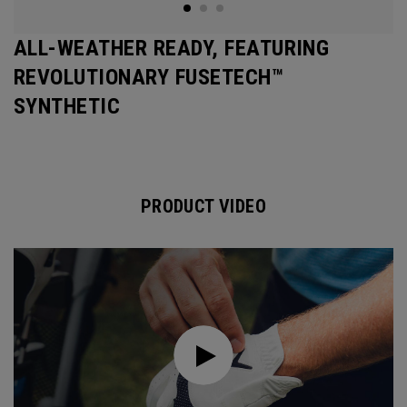
ALL-WEATHER READY, FEATURING
REVOLUTIONARY FUSETECH™
SYNTHETIC
PRODUCT VIDEO