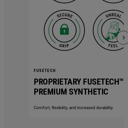
FUSETECH
PROPRIETARY FUSETECH™
PREMIUM SYNTHETIC
Comfort, flexibility, and increased durability