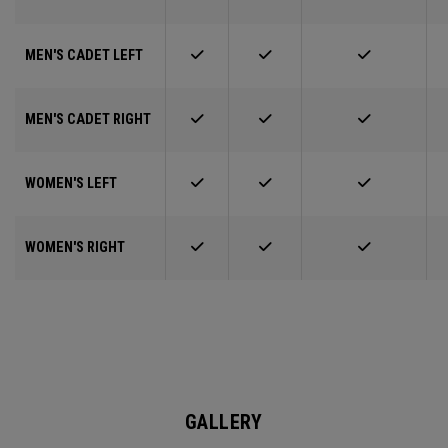
MEN'S CADET LEFT
MEN'S CADET RIGHT
WOMEN'S LEFT
WOMEN'S RIGHT
GALLERY