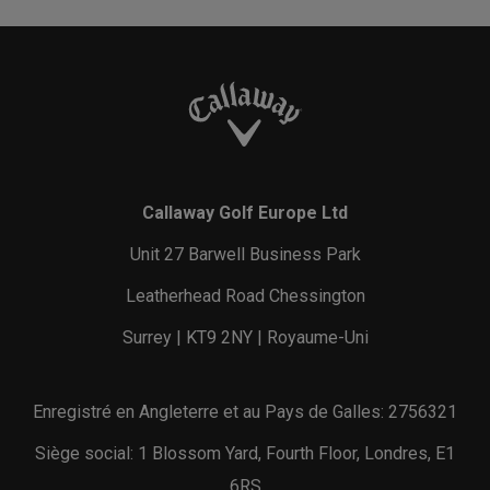
Callaway Golf Europe Ltd
Unit 27 Barwell Business Park
Leatherhead Road Chessington
Surrey | KT9 2NY | Royaume-Uni
Enregistré en Angleterre et au Pays de Galles: 2756321
Siège social: 1 Blossom Yard, Fourth Floor, Londres, E1
6RS