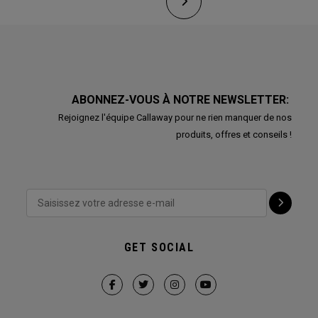
ABONNEZ-VOUS À NOTRE NEWSLETTER:
Rejoignez l'équipe Callaway pour ne rien manquer de nos
produits, offres et conseils !
GET SOCIAL