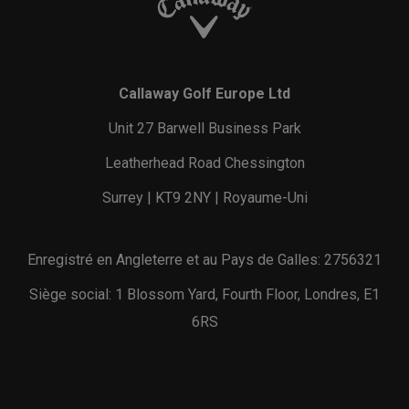
Callaway Golf Europe Ltd
Unit 27 Barwell Business Park
Leatherhead Road Chessington
Surrey | KT9 2NY | Royaume-Uni
Enregistré en Angleterre et au Pays de Galles: 2756321
Siège social: 1 Blossom Yard, Fourth Floor, Londres, E1
6RS