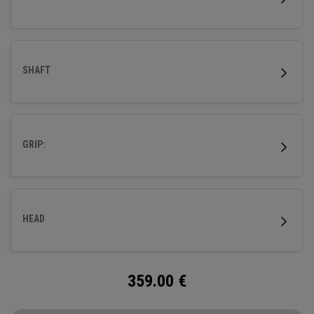
SHAFT
GRIP:
HEAD
359.00
€