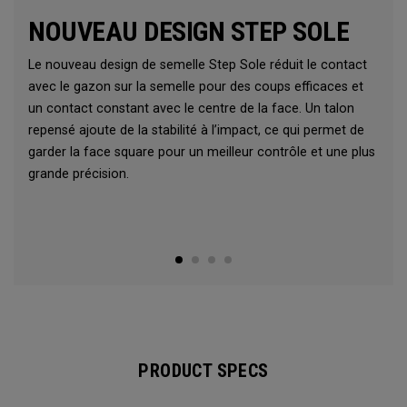
NOUVEAU DESIGN STEP SOLE
Le nouveau design de semelle Step Sole réduit le contact
avec le gazon sur la semelle pour des coups efficaces et
un contact constant avec le centre de la face. Un talon
repensé ajoute de la stabilité à l’impact, ce qui permet de
garder la face square pour un meilleur contrôle et une plus
grande précision.
PRODUCT SPECS