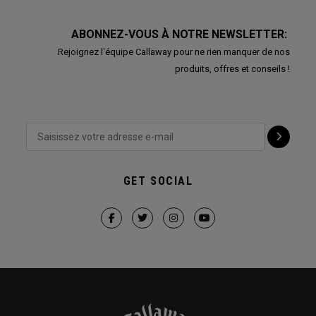
ABONNEZ-VOUS À NOTRE NEWSLETTER:
Rejoignez l'équipe Callaway pour ne rien manquer de nos
produits, offres et conseils !
GET SOCIAL