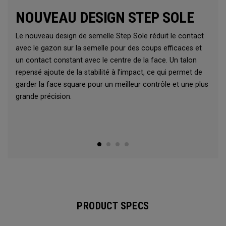
NOUVEAU DESIGN STEP SOLE
Le nouveau design de semelle Step Sole réduit le contact
avec le gazon sur la semelle pour des coups efficaces et
un contact constant avec le centre de la face. Un talon
repensé ajoute de la stabilité à l’impact, ce qui permet de
garder la face square pour un meilleur contrôle et une plus
grande précision.
PRODUCT SPECS