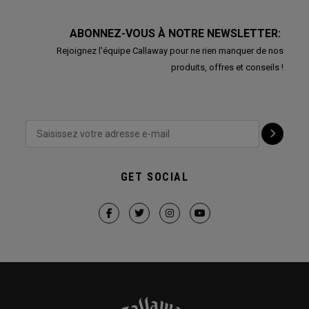
ABONNEZ-VOUS À NOTRE NEWSLETTER:
Rejoignez l'équipe Callaway pour ne rien manquer de nos
produits, offres et conseils !
GET SOCIAL