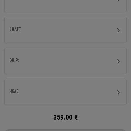
SHAFT
GRIP:
HEAD
359.00
€