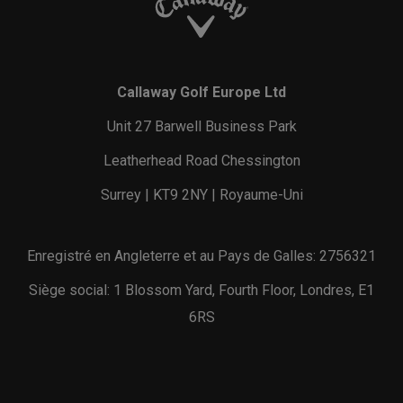
Callaway Golf Europe Ltd
Unit 27 Barwell Business Park
Leatherhead Road Chessington
Surrey | KT9 2NY | Royaume-Uni
Enregistré en Angleterre et au Pays de Galles: 2756321
Siège social: 1 Blossom Yard, Fourth Floor, Londres, E1
6RS