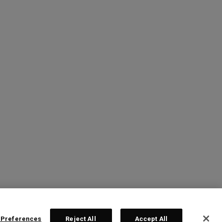
 Preferences
Reject All
Accept All