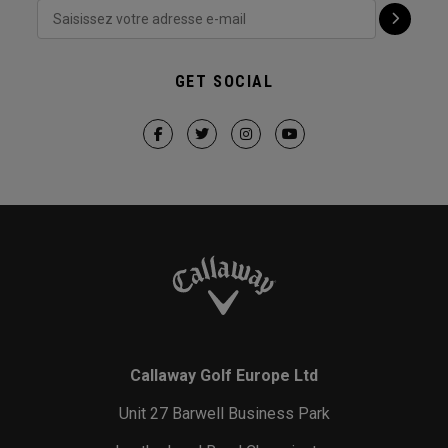
GET SOCIAL
Callaway Golf Europe Ltd
Unit 27 Barwell Business Park