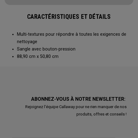
CARACTÉRISTIQUES ET DÉTAILS
Multi-textures pour répondre à toutes les exigences de
nettoyage
Sangle avec bouton-pression
88,90 cm x 50,80 cm
ABONNEZ-VOUS À NOTRE NEWSLETTER:
Rejoignez l'équipe Callaway pour ne rien manquer de nos
produits, offres et conseils !