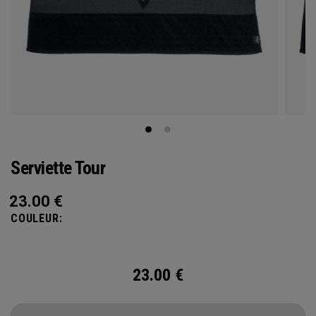
Serviette Tour
23.00
€
COULEUR:
23.00
€