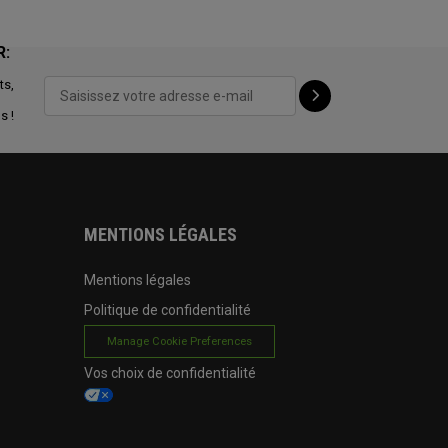
R:
ts,
s !
MENTIONS LÉGALES
Mentions légales
Politique de confidentialité
Manage Cookie Preferences
Vos choix de confidentialité