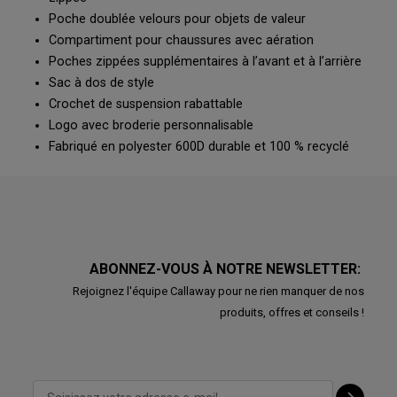
Poche doublée velours pour objets de valeur
Compartiment pour chaussures avec aération
Poches zippées supplémentaires à l’avant et à l’arrière
Sac à dos de style
Crochet de suspension rabattable
Logo avec broderie personnalisable
Fabriqué en polyester 600D durable et 100 % recyclé
ABONNEZ-VOUS À NOTRE NEWSLETTER:
Rejoignez l'équipe Callaway pour ne rien manquer de nos
produits, offres et conseils !