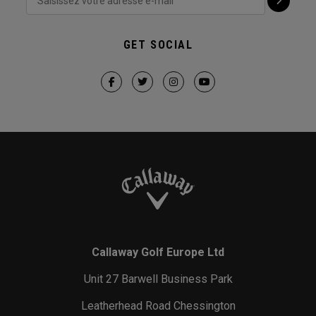
GET SOCIAL
Callaway Golf Europe Ltd
Unit 27 Barwell Business Park
Leatherhead Road Chessington