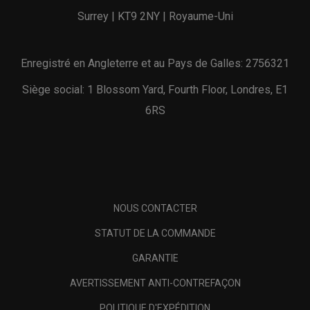
Surrey | KT9 2NY | Royaume-Uni
Enregistré en Angleterre et au Pays de Galles: 2756321
Siège social: 1 Blossom Yard, Fourth Floor, Londres, E1
6RS
NOUS CONTACTER
STATUT DE LA COMMANDE
GARANTIE
AVERTISSEMENT ANTI-CONTREFAÇON
POLITIQUE D'EXPÉDITION